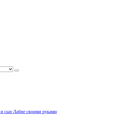
 и сыр Лабне своими руками