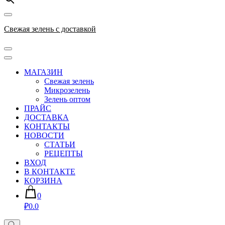
Свежая зелень с доставкой
МАГАЗИН
Свежая зелень
Микрозелень
Зелень оптом
ПРАЙС
ДОСТАВКА
КОНТАКТЫ
НОВОСТИ
СТАТЬИ
РЕЦЕПТЫ
ВХОД
В КОНТАКТЕ
КОРЗИНА
0
₽0.0