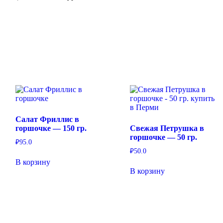
Салат Фриллис в
горшочке — 150 гр.
Свежая Петрушка в
горшочке — 50 гр.
₽
95.0
₽
50.0
В корзину
В корзину