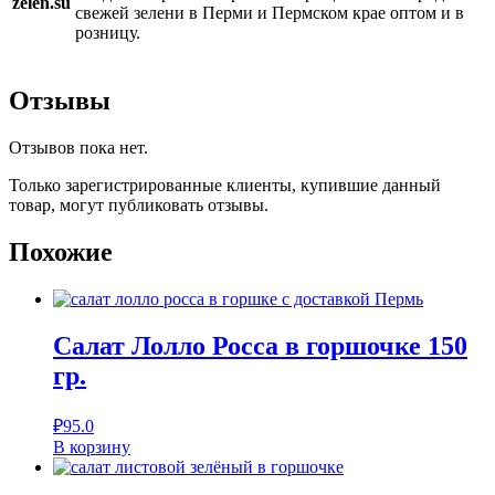
zelen.su
свежей зелени в Перми и Пермском крае оптом и в
розницу.
Отзывы
Отзывов пока нет.
Только зарегистрированные клиенты, купившие данный
товар, могут публиковать отзывы.
Похожие
Салат Лолло Росса в горшочке 150
гр.
₽
95.0
В корзину