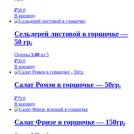
₽
50.0
В корзину
Сельдерей листовой в горшочке —
50 гр.
Оценка
5.00
из 5
₽
50.0
В корзину
Салат Ромэн в горшочке — 50гр.
₽
70.0
В корзину
Салат Фризе в горшочке — 150гр.