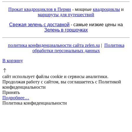
Прокат квадроциклов в Перми
- мощные
квадроциклы
и
маршруты для путешествий
Свежая зелень с доставкой
- самые низкие цены на
Зелень в горшочках
политика конфиденциальности сайта zelen.su
|
Политика
обработки персональных данных
В корзину
сайт использует файлы cookie и сервисы аналитики.
Продолжая работу с сайтом, вы соглашаетесь с Политикой
конфиденциальности
Принять
Подробнее…
Политика конфиденциальности