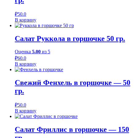
гр.
₽
50.0
В корзину
Салат Руккола в горшочке 50 гр.
Оценка
5.00
из 5
₽
60.0
В корзину
Свежий Фенхель в горшочке — 50
гр.
₽
50.0
В корзину
Салат Фриллис в горшочке — 150
гр.