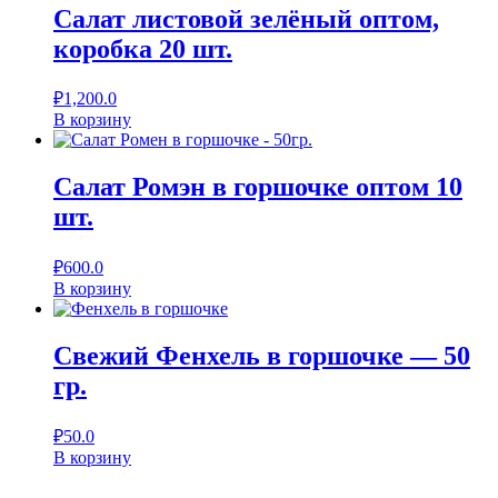
Салат листовой зелёный оптом,
коробка 20 шт.
₽
1,200.0
В корзину
Салат Ромэн в горшочке оптом 10
шт.
₽
600.0
В корзину
Свежий Фенхель в горшочке — 50
гр.
₽
50.0
В корзину