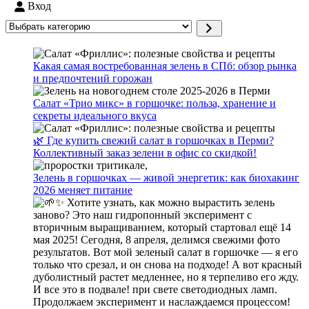
Вход
Выбрать
категорию
Какая самая востребованная зелень в СПб: обзор рынка
и предпочтений горожан
Салат «Трио микс» в горшочке: польза, хранение и
секреты идеального вкуса
🌿 Где купить свежий салат в горшочках в Перми?
Коллективный заказ зелени в офис со скидкой!
Зелень в горшочках — живой энергетик: как биохакинг
2026 меняет питание