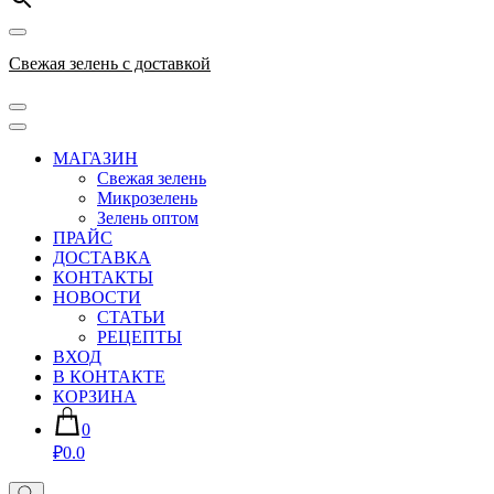
Свежая зелень с доставкой
МАГАЗИН
Свежая зелень
Микрозелень
Зелень оптом
ПРАЙС
ДОСТАВКА
КОНТАКТЫ
НОВОСТИ
СТАТЬИ
РЕЦЕПТЫ
ВХОД
В КОНТАКТЕ
КОРЗИНА
0
₽0.0