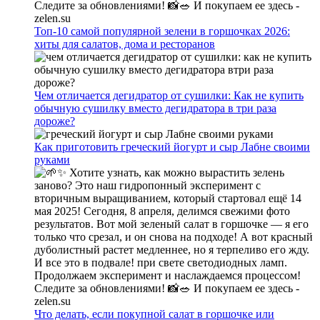
Топ-10 самой популярной зелени в горшочках 2026:
хиты для салатов, дома и ресторанов
Чем отличается дегидратор от сушилки: Как не купить
обычную сушилку вместо дегидратора в три раза
дороже?
Как приготовить греческий йогурт и сыр Лабне своими
руками
Что делать, если покупной салат в горшочке или