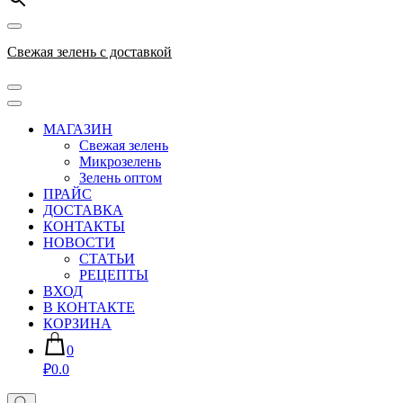
Свежая зелень с доставкой
МАГАЗИН
Свежая зелень
Микрозелень
Зелень оптом
ПРАЙС
ДОСТАВКА
КОНТАКТЫ
НОВОСТИ
СТАТЬИ
РЕЦЕПТЫ
ВХОД
В КОНТАКТЕ
КОРЗИНА
0
₽0.0