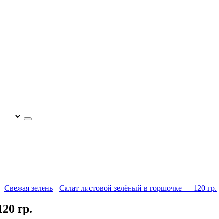
Свежая зелень
Салат листовой зелёный в горшочке — 120 гр.
20 гр.