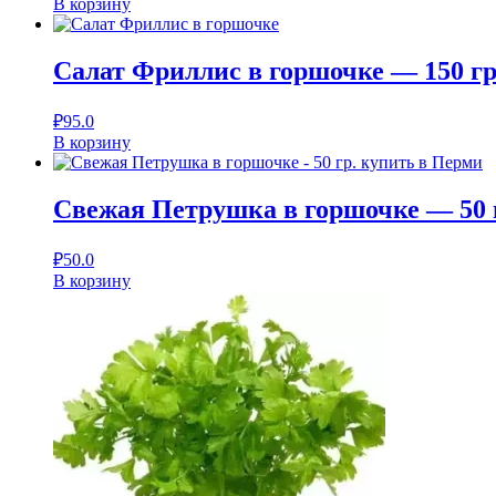
В корзину
Салат Фриллис в горшочке — 150 гр
₽
95.0
В корзину
Свежая Петрушка в горшочке — 50 
₽
50.0
В корзину