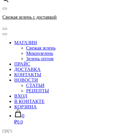
Свежая зелень с доставкой
МАГАЗИН
Свежая зелень
Микрозелень
Зелень оптом
ПРАЙС
ДОСТАВКА
КОНТАКТЫ
НОВОСТИ
СТАТЬИ
РЕЦЕПТЫ
ВХОД
В КОНТАКТЕ
КОРЗИНА
0
₽0.0