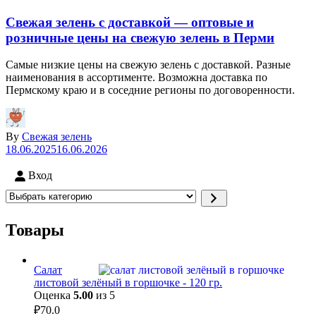
Свежая зелень с доставкой — оптовые и
розничные цены на свежую зелень в Перми
Самые низкие цены на свежую зелень с доставкой. Разные
наименования в ассортименте. Возможна доставка по
Пермскому краю и в соседние регионы по договоренности.
By
Свежая зелень
18.06.2025
16.06.2026
Вход
Выбрать
категорию
Товары
Салат
листовой зелёный в горшочке - 120 гр.
Оценка
5.00
из 5
₽
70.0