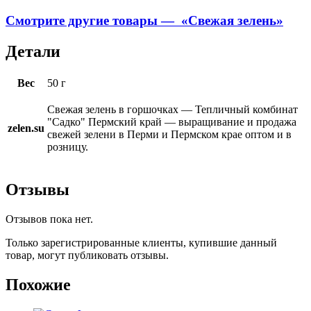
Смотрите другие товары — «Свежая зелень»
Детали
Вес
50 г
Свежая зелень в горшочках — Тепличный комбинат
"Садко" Пермский край — выращивание и продажа
zelen.su
свежей зелени в Перми и Пермском крае оптом и в
розницу.
Отзывы
Отзывов пока нет.
Только зарегистрированные клиенты, купившие данный
товар, могут публиковать отзывы.
Похожие