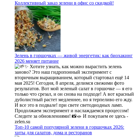
Коллективный заказ зелени в офис со скидкой!
Зелень в горшочках — живой энергетик: как биохакинг
2026 меняет питание
Топ-10 самой популярной зелени в горшочках 2026:
хиты для салатов, дома и ресторанов