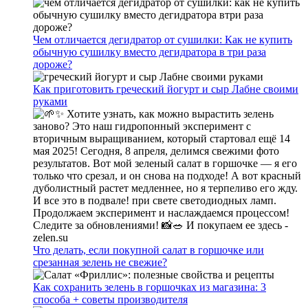
Чем отличается дегидратор от сушилки: Как не купить
обычную сушилку вместо дегидратора в три раза
дороже?
Как приготовить греческий йогурт и сыр Лабне своими
руками
Что делать, если покупной салат в горшочке или
срезанная зелень не свежие?
Как сохранить зелень в горшочках из магазина: 3
способа + советы производителя