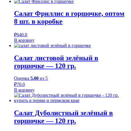
Салат Фриллис в горшочке, оптом
8 шт. в коробке
₽
640.0
В корзину
Салат листовой зелёный в
горшочке — 120 гр.
Оценка
5.00
из 5
₽
70.0
В корзину
Салат Дуболистный зелёный в
горшочке — 120 гр.