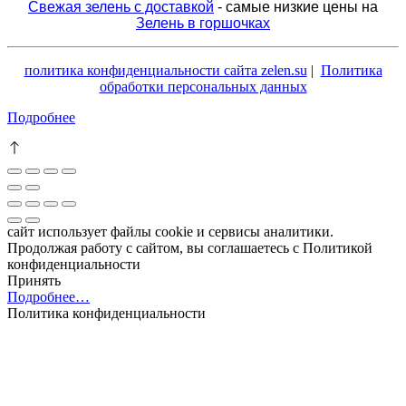
Свежая зелень с доставкой
- самые низкие цены на
Зелень в горшочках
политика конфиденциальности сайта zelen.su
|
Политика
обработки персональных данных
Подробнее
сайт использует файлы cookie и сервисы аналитики.
Продолжая работу с сайтом, вы соглашаетесь с Политикой
конфиденциальности
Принять
Подробнее…
Политика конфиденциальности