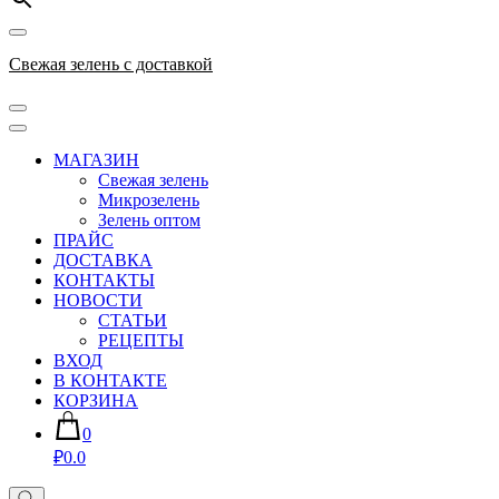
Свежая зелень с доставкой
МАГАЗИН
Свежая зелень
Микрозелень
Зелень оптом
ПРАЙС
ДОСТАВКА
КОНТАКТЫ
НОВОСТИ
СТАТЬИ
РЕЦЕПТЫ
ВХОД
В КОНТАКТЕ
КОРЗИНА
0
₽0.0