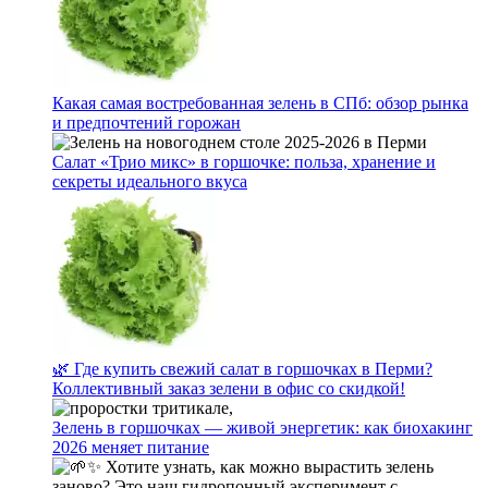
Какая самая востребованная зелень в СПб: обзор рынка
и предпочтений горожан
Салат «Трио микс» в горшочке: польза, хранение и
секреты идеального вкуса
🌿 Где купить свежий салат в горшочках в Перми?
Коллективный заказ зелени в офис со скидкой!
Зелень в горшочках — живой энергетик: как биохакинг
2026 меняет питание