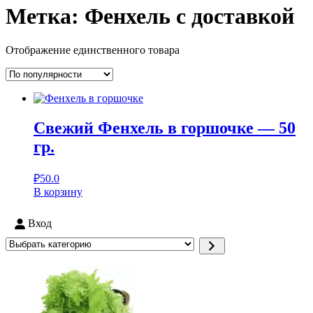
Метка:
Фенхель с доставкой
Отображение единственного товара
Свежий Фенхель в горшочке — 50
гр.
₽
50.0
В корзину
Вход
Выбрать
категорию