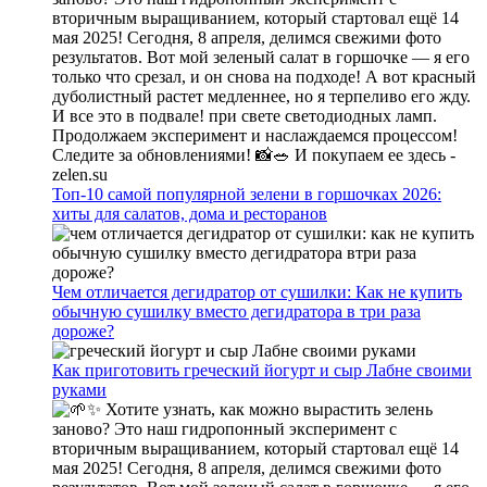
Топ-10 самой популярной зелени в горшочках 2026:
хиты для салатов, дома и ресторанов
Чем отличается дегидратор от сушилки: Как не купить
обычную сушилку вместо дегидратора в три раза
дороже?
Как приготовить греческий йогурт и сыр Лабне своими
руками