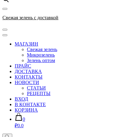
Свежая зелень с доставкой
МАГАЗИН
Свежая зелень
Микрозелень
Зелень оптом
ПРАЙС
ДОСТАВКА
КОНТАКТЫ
НОВОСТИ
СТАТЬИ
РЕЦЕПТЫ
ВХОД
В КОНТАКТЕ
КОРЗИНА
0
₽0.0